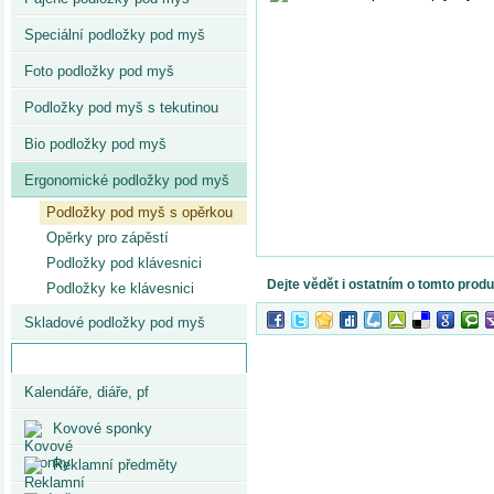
Speciální podložky pod myš
Foto podložky pod myš
Podložky pod myš s tekutinou
Bio podložky pod myš
Ergonomické podložky pod myš
Podložky pod myš s opěrkou
Opěrky pro zápěstí
Podložky pod klávesnici
Dejte vědět i ostatním o tomto prod
Podložky ke klávesnici
Skladové podložky pod myš
Partnerské weby
Kalendáře, diáře, pf
Kovové sponky
Reklamní předměty